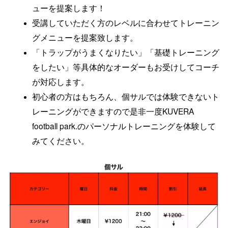
ューを提案します！
受講していただく方のレベルに合わせてトレーニン
グメニューを提案致します。
「トラップがうまくなりたい」「基礎トレーニング
をしたい」等具体的なオーダーもお受けしてコーチ
が対応します。
初心者の方はもちろん、個サルでは体験できないト
レーニングができますので是非一度KUVERA
football park.のパーソナルトレーニングを体験して
みてください。