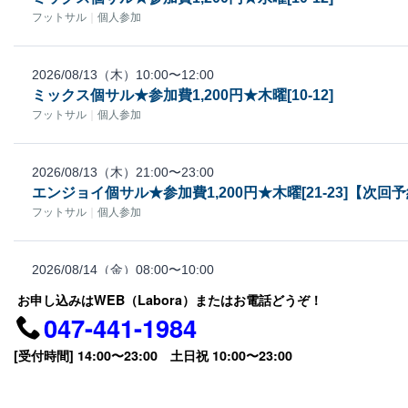
お申し込みはWEB（Labora）またはお電話どうぞ！
047-441-1984
[受付時間] 14:00〜23:00 土日祝 10:00〜23:00