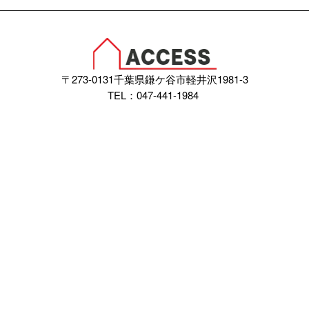
〒273-0131千葉県鎌ケ谷市軽井沢1981-3
TEL：047-441-1984