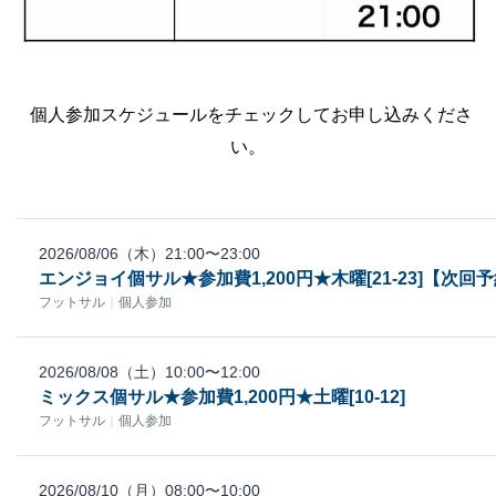
個人参加スケジュールをチェックしてお申し込みくださ
い。